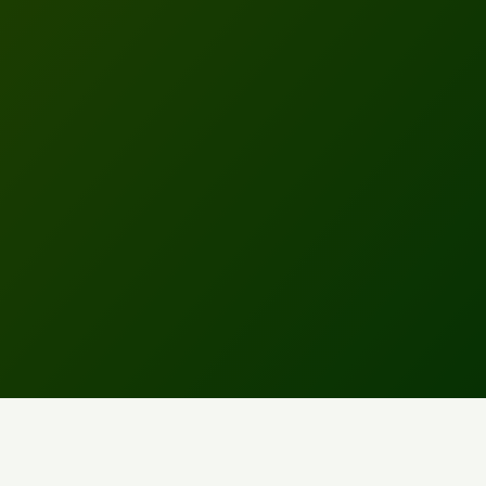
Anschrift