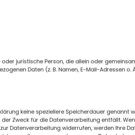
che oder juristische Person, die allein oder gemein
ezogenen Daten (z. B. Namen, E-Mail-Adressen o. Ä
klärung keine speziellere Speicherdauer genannt wu
der Zweck für die Datenverarbeitung entfällt. Wen
 zur Datenverarbeitung widerrufen, werden Ihre Da