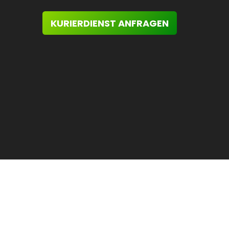
KURIERDIENST ANFRAGEN