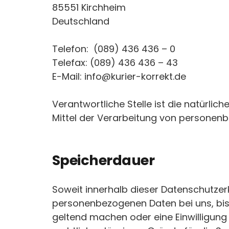
85551 Kirchheim
Deutschland
Telefon: (089) 436 436 – 0
Telefax: (089) 436 436 – 43
E-Mail: info@kurier-korrekt.de
Verantwortliche Stelle ist die natürli
Mittel der Verarbeitung von personenb
Speicherdauer
Soweit innerhalb dieser Datenschutzer
personenbezogenen Daten bei uns, bis 
geltend machen oder eine Einwilligung