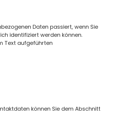
enbezogenen Daten passiert, wenn Sie
ch identifiziert werden können.
m Text aufgeführten
ontaktdaten können Sie dem Abschnitt