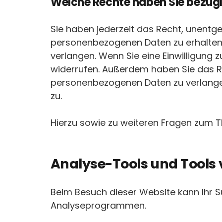
Welche Rechte haben Sie bezügl
Sie haben jederzeit das Recht, unentg
personenbezogenen Daten zu erhalten.
verlangen. Wenn Sie eine Einwilligung z
widerrufen. Außerdem haben Sie das R
personenbezogenen Daten zu verlangen
zu.
Hierzu sowie zu weiteren Fragen zum 
Analyse-Tools und Tools v
Beim Besuch dieser Website kann Ihr S
Analyseprogrammen.