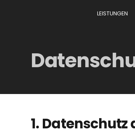
LEISTUNGEN
Datenschu
1. Datenschutz 