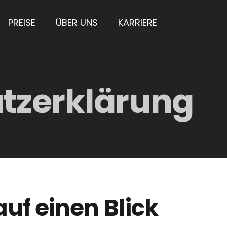
PREISE
ÜBER UNS
KARRIERE
tzerklärung
auf einen Blick