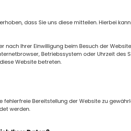
hoben, dass Sie uns diese mitteilen. Hierbei kann e
 nach Ihrer Einwilligung beim Besuch der Website
Internetbrowser, Betriebssystem oder Uhrzeit des S
 diese Website betreten.
ne fehlerfreie Bereitstellung der Website zu gewähr
ndet werden.