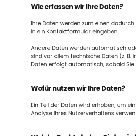
Wie erfassen wir Ihre Daten?
Ihre Daten werden zum einen dadurch er
in ein Kontaktformular eingeben.
Andere Daten werden automatisch oder
sind vor allem technische Daten (z. B. 
Daten erfolgt automatisch, sobald Sie
Wofür nutzen wir Ihre Daten?
Ein Teil der Daten wird erhoben, um ei
Analyse Ihres Nutzerverhaltens verwe