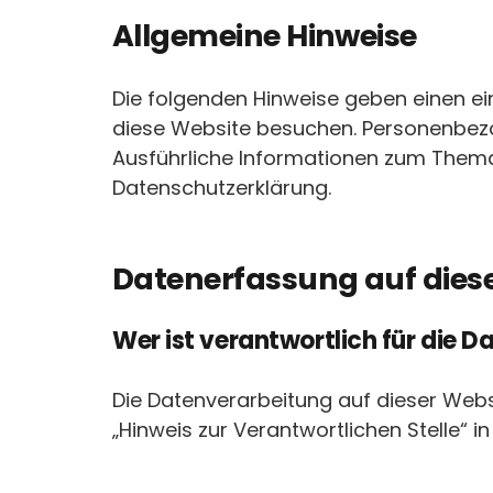
Allgemeine Hinweise
Die folgenden Hinweise geben einen ei
diese Website besuchen. Personenbezog
Ausführliche Informationen zum Thema
Datenschutzerklärung.
Datenerfassung auf dies
Wer ist verantwortlich für die 
Die Datenverarbeitung auf dieser Webs
„Hinweis zur Verantwortlichen Stelle“ 