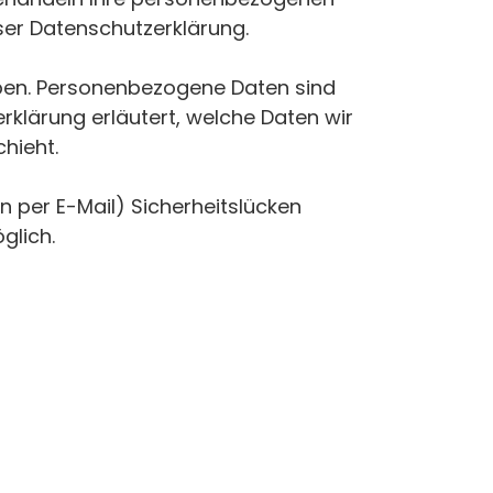
ser Datenschutzerklärung.
ben. Personenbezogene Daten sind
rklärung erläutert, welche Daten wir
hieht.
n per E-Mail) Sicherheitslücken
glich.