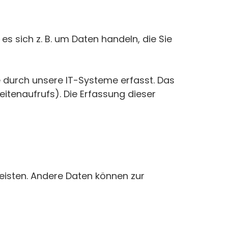
s sich z. B. um Daten handeln, die Sie
 durch unsere IT-Systeme erfasst. Das
eitenaufrufs). Die Erfassung dieser
leisten. Andere Daten können zur