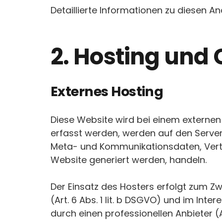
Detaillierte Informationen zu diesen 
2. Hosting und
Externes Hosting
Diese Website wird bei einem externen
erfasst werden, werden auf den Servern
Meta- und Kommunikationsdaten, Vertr
Website generiert werden, handeln.
Der Einsatz des Hosters erfolgt zum 
(Art. 6 Abs. 1 lit. b DSGVO) und im Int
durch einen professionellen Anbieter (Art