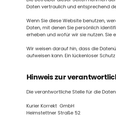
Daten vertraulich und entsprechend de
Wenn Sie diese Website benutzen, we
Daten, mit denen Sie persönlich identi
erheben und wofür wir sie nutzen. Sie
Wir weisen darauf hin, dass die Datenü
aufweisen kann. Ein lückenloser Schutz 
Hinweis zur verantwortlic
Die verantwortliche Stelle für die Date
Kurier Korrekt GmbH
Heimstettner Straße 52