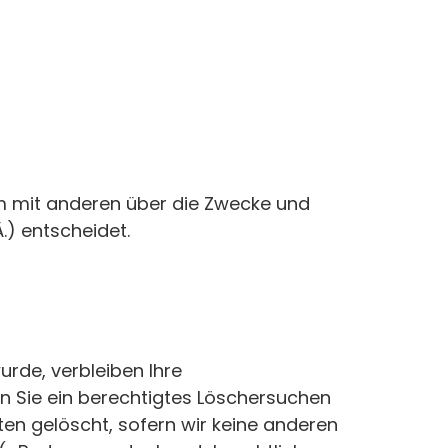
sam mit anderen über die Zwecke und
.) entscheidet.
rde, verbleiben Ihre
n Sie ein berechtigtes Löschersuchen
ten gelöscht, sofern wir keine anderen