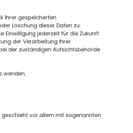
k Ihrer gespeicherten
oder Löschung dieser Daten zu
 Einwilligung jederzeit für die Zukunft
ung der Verarbeitung Ihrer
bei der zuständigen Aufsichtsbehörde
ns wenden.
s geschieht vor allem mit sogenannten